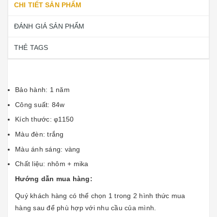
CHI TIẾT SẢN PHẨM
ĐÁNH GIÁ SẢN PHẨM
THẺ TAGS
Bảo hành: 1 năm
Công suất: 84w
Kích thước: φ1150
Màu đèn: trắng
Màu ánh sáng: vàng
Chất liệu: nhôm + mika
Hướng dẫn mua hàng:
Quý khách hàng có thể chọn 1 trong 2 hình thức mua
hàng sau để phù hợp với nhu cầu của mình.