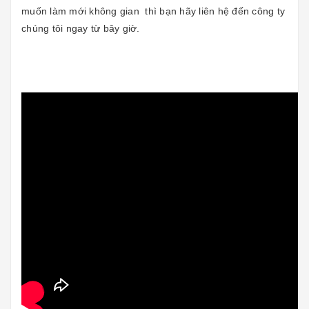
muốn làm mới không gian thì bạn hãy liên hệ đến công ty
chúng tôi ngay từ bây giờ.