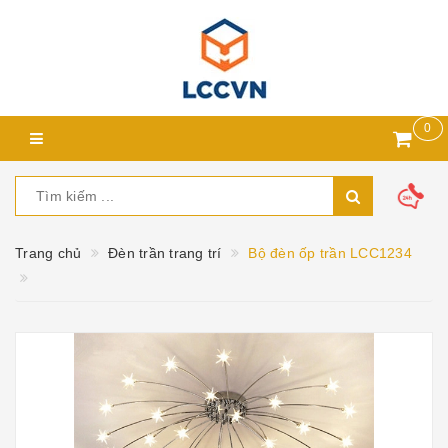
0
Trang chủ
Đèn trần trang trí
Bộ đèn ốp trần LCC1234