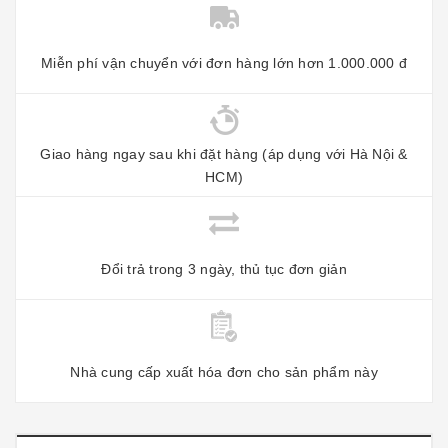
Miễn phí vận chuyển với đơn hàng lớn hơn 1.000.000 đ
Giao hàng ngay sau khi đặt hàng (áp dụng với Hà Nội &
HCM)
Đổi trả trong 3 ngày, thủ tục đơn giản
Nhà cung cấp xuất hóa đơn cho sản phẩm này