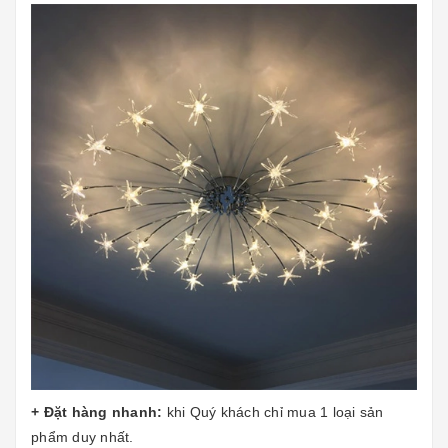
+ Đặt hàng nhanh:
khi Quý khách chỉ mua 1 loại sản
phẩm duy nhất.