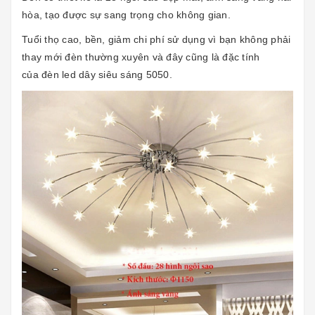
hòa, tạo được sự sang trọng cho không gian.
Tuổi thọ cao, bền, giảm chi phí sử dụng vì bạn không phải
thay mới đèn thường xuyên và đây cũng là đặc tính
của
đèn led dây siêu sáng 5050
.