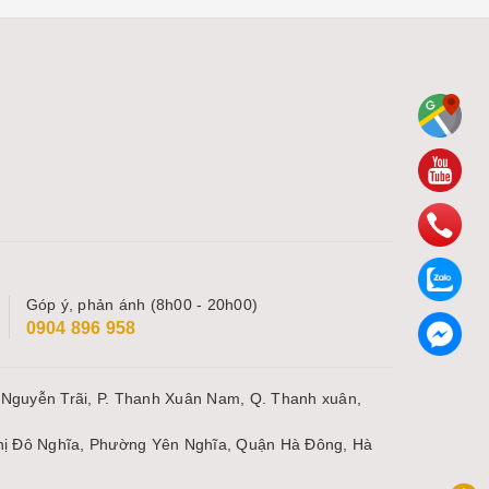
Góp ý, phản ánh (8h00 - 20h00)
0904 896 958
 Nguyễn Trãi, P. Thanh Xuân Nam, Q. Thanh xuân,
thị Đô Nghĩa, Phường Yên Nghĩa, Quận Hà Đông, Hà