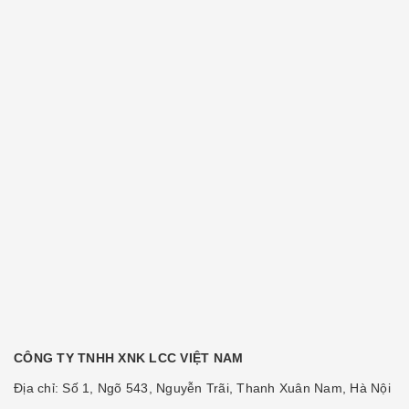
CÔNG TY TNHH XNK LCC VIỆT NAM
Địa chỉ: Số 1, Ngõ 543, Nguyễn Trãi, Thanh Xuân Nam, Hà Nội