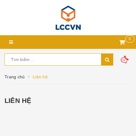
0
Trang chủ
Liên hệ
LIÊN HỆ