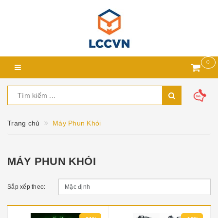
0
Trang chủ
Máy Phun Khói
MÁY PHUN KHÓI
Sắp xếp theo: