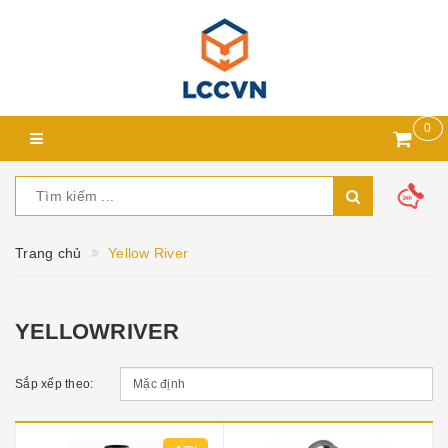
0
Trang chủ
Yellow River
YELLOWRIVER
Sắp xếp theo: