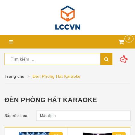
0
Trang chủ
Đèn Phòng Hát Karaoke
ĐÈN PHÒNG HÁT KARAOKE
Sắp xếp theo: