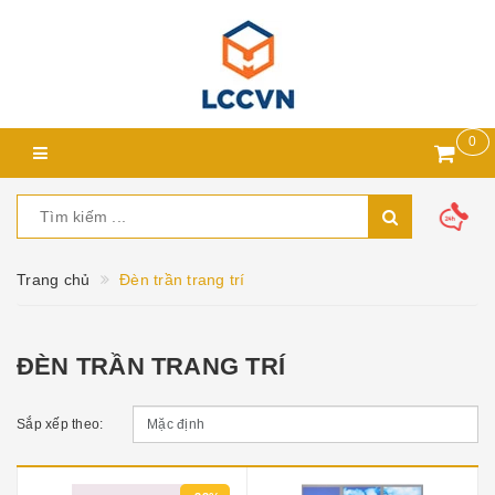
0
Trang chủ
Đèn trần trang trí
ĐÈN TRẦN TRANG TRÍ
Sắp xếp theo: