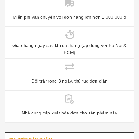
Miễn phí vận chuyển với đơn hàng lớn hơn 1.000.000 đ
Giao hàng ngay sau khi đặt hàng (áp dụng với Hà Nội &
HCM)
Đổi trả trong 3 ngày, thủ tục đơn giản
Nhà cung cấp xuất hóa đơn cho sản phẩm này