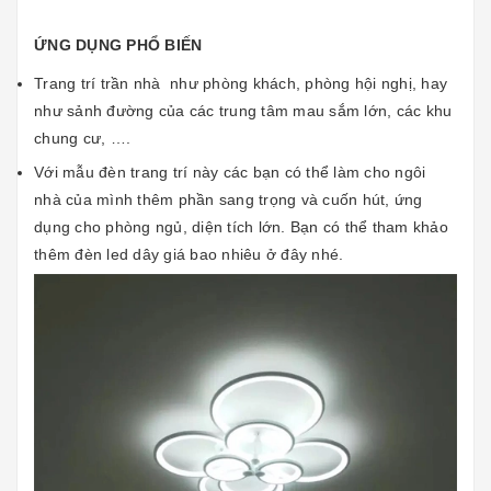
ỨNG DỤNG PHỔ BIẾN
Trang trí trần nhà như phòng khách, phòng hội nghị, hay
như sảnh đường của các trung tâm mau sắm lớn, các khu
chung cư, ….
Với mẫu đèn trang trí này các bạn có thể làm cho ngôi
nhà của mình thêm phần sang trọng và cuốn hút, ứng
dụng cho phòng ngủ, diện tích lớn. Bạn có thể tham khảo
thêm
đèn led dây giá bao nhiêu
ở đây nhé.