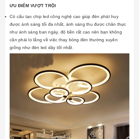
ƯU ĐIỂM VƯỢT TRỘI
Có cấu tạo chip led công nghệ cao giúp đèn phát huy
được ánh sáng tối đa nhất, ánh sáng thu được chân thực
như ánh sáng ban ngày, độ bền rất cao nên bạn không
cần phải lo lắng về việc thay bóng đèn thường xuyên
giống như
đèn led dây tốt nhất
.