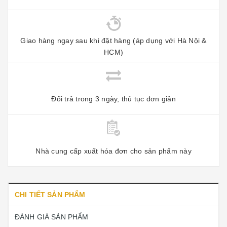
Giao hàng ngay sau khi đặt hàng (áp dụng với Hà Nội &
HCM)
Đổi trả trong 3 ngày, thủ tục đơn giản
Nhà cung cấp xuất hóa đơn cho sản phẩm này
CHI TIẾT SẢN PHẨM
ĐÁNH GIÁ SẢN PHẨM