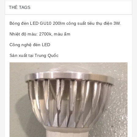
THẺ TAGS
Bóng đèn LED GU10 200lm công suất tiêu thụ điện 3W.
Nhiệt độ màu: 2700k, màu ấm
Công nghệ đèn LED
Sản xuất tại Trung Quốc