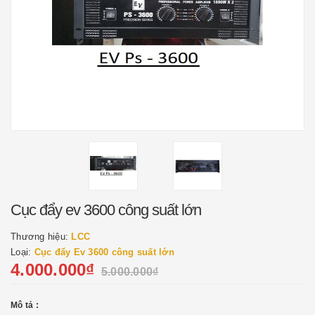
Cục đẩy ev 3600 công suất lớn
Thương hiệu:
LCC
Loại:
Cục đẩy Ev 3600 công suất lớn
4.000.000₫
5.000.000₫
Mô tả :