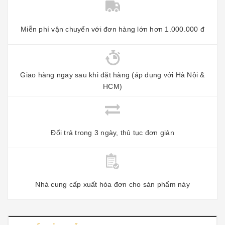
Miễn phí vận chuyển với đơn hàng lớn hơn 1.000.000 đ
Giao hàng ngay sau khi đặt hàng (áp dụng với Hà Nội &
HCM)
Đổi trả trong 3 ngày, thủ tục đơn giản
Nhà cung cấp xuất hóa đơn cho sản phẩm này