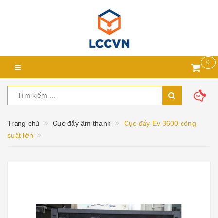
0
Trang chủ
Cục đẩy âm thanh
Cục đẩy Ev 3600 công
suất lớn