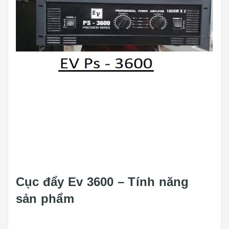
Cục đẩy Ev 3600 – Tính năng
sản phẩm