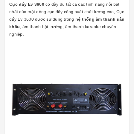
Cục đẩy Ev 3600
có đầy đủ tất cả các tính năng nỗi bật
nhất của một dòng cục đẩy công suất chất lượng cao, Cục
đẩy Ev 3600 được sử dụng trong
hệ thống âm thanh sân
khấu
, âm thanh hội trường, âm thanh karaoke chuyên
nghiệp.