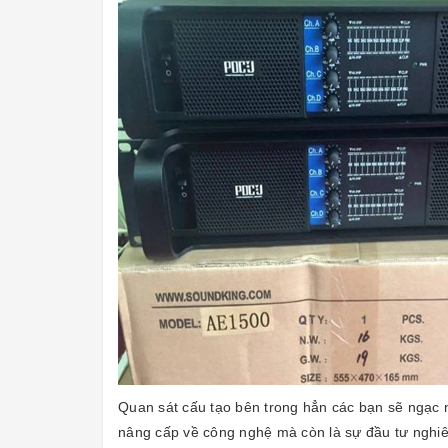
Quan sát cấu tạo bên trong hẳn các bạn sẽ ngạc 
nâng cấp về công nghệ mà còn là sự đầu tư nghiên