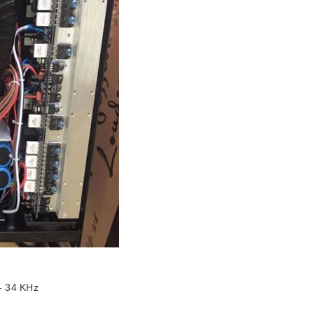
- 34 KHz