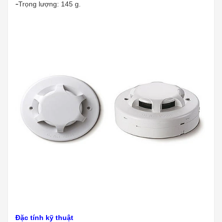
-
Trọng lượng: 145 g.
Đặc tính kỹ thuật