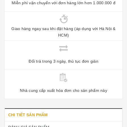
Miễn phí vận chuyển với đơn hàng lớn hơn 1.000.000 đ
Giao hàng ngay sau khi đặt hàng (áp dụng với Hà Nội &
HCM)
Đổi trả trong 3 ngày, thủ tục đơn giản
Nhà cung cấp xuất hóa đơn cho sản phẩm này
CHI TIẾT SẢN PHẨM