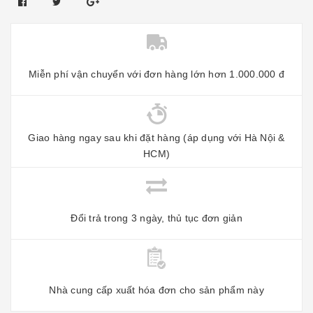
Miễn phí vận chuyển với đơn hàng lớn hơn 1.000.000 đ
Giao hàng ngay sau khi đặt hàng (áp dụng với Hà Nội &
HCM)
Đổi trả trong 3 ngày, thủ tục đơn giản
Nhà cung cấp xuất hóa đơn cho sản phẩm này