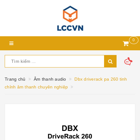
0
Trang chủ
Âm thanh audio
Dbx driverack pa 260 tinh
chỉnh âm thanh chuyên nghiệp