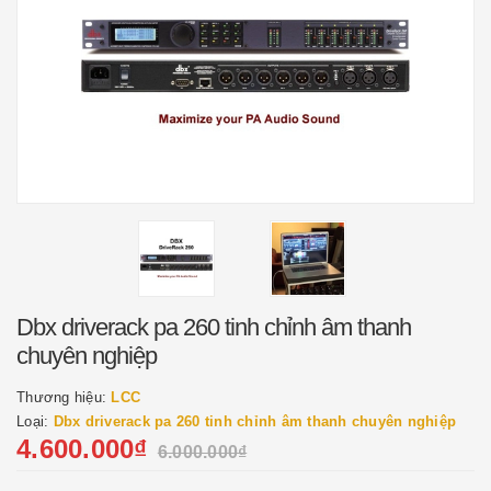
Dbx driverack pa 260 tinh chỉnh âm thanh
chuyên nghiệp
Thương hiệu:
LCC
Loại:
Dbx driverack pa 260 tinh chỉnh âm thanh chuyên nghiệp
4.600.000₫
6.000.000₫