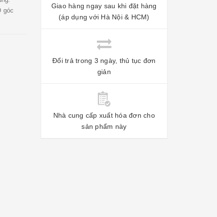
Giao hàng ngay sau khi đặt hàng
 góc
(áp dụng với Hà Nội & HCM)
Đổi trả trong 3 ngày, thủ tục đơn
giản
Nhà cung cấp xuất hóa đơn cho
sản phẩm này