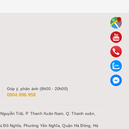
Góp ý, phản ánh (8h00 - 20h00)
0904 896 958
 Nguyễn Trãi, P. Thanh Xuân Nam, Q. Thanh xuân,
thị Đô Nghĩa, Phường Yên Nghĩa, Quận Hà Đông, Hà