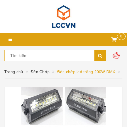
0
Trang chủ
Đèn Chớp
Đèn chớp led trắng 200W DMX