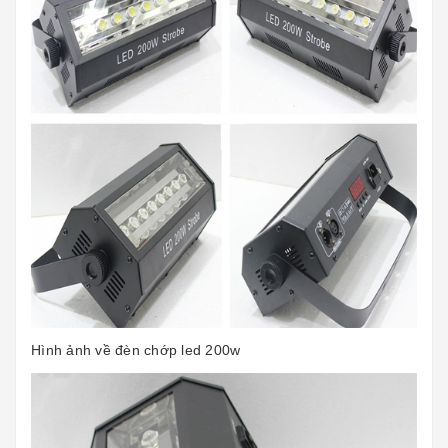
Hình ảnh về đèn chớp led 200w