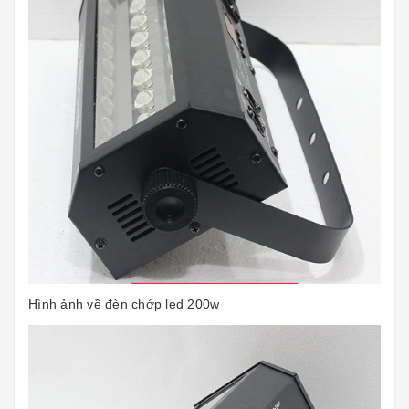
Hình ảnh về đèn chớp led 200w