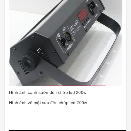
Hình ảnh cạnh sườn đèn chớp led 200w
Hình ảnh về mặt sau đèn chớp led 200w