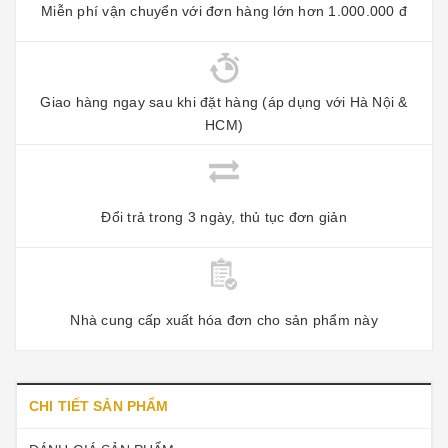
Miễn phí vận chuyển với đơn hàng lớn hơn 1.000.000 đ
Giao hàng ngay sau khi đặt hàng (áp dụng với Hà Nội &
HCM)
Đổi trả trong 3 ngày, thủ tục đơn giản
Nhà cung cấp xuất hóa đơn cho sản phẩm này
CHI TIẾT SẢN PHẨM