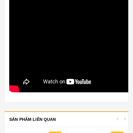
SẢN PHẨM LIÊN QUAN