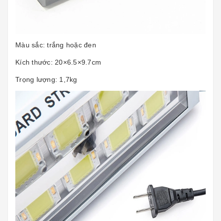
Màu sắc: trắng hoặc đen
Kích thước: 20×6.5×9.7cm
Trọng lượng: 1,7kg