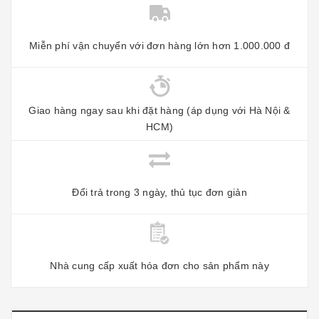
Miễn phí vận chuyển với đơn hàng lớn hơn 1.000.000 đ
Giao hàng ngay sau khi đặt hàng (áp dụng với Hà Nội &
HCM)
Đổi trả trong 3 ngày, thủ tục đơn giản
Nhà cung cấp xuất hóa đơn cho sản phẩm này