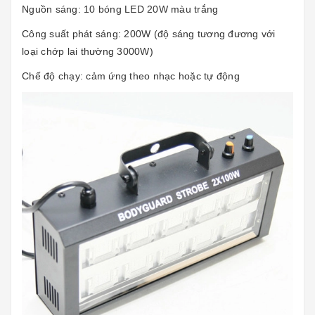
Nguồn sáng: 10 bóng LED 20W màu trắng
Công suất phát sáng: 200W (độ sáng tương đương với
loại chớp lai thường 3000W)
Chế độ chạy: cảm ứng theo nhạc hoặc tự động