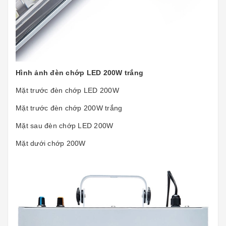
Hình ảnh đèn chớp LED 200W trắng
Mặt trước đèn chớp LED 200W
Mặt trước đèn chớp 200W trắng
Mặt sau đèn chớp LED 200W
Mặt dưới chớp 200W