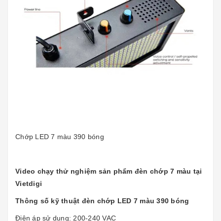
Chớp LED 7 màu 390 bóng
Video chạy thử nghiệm sản phẩm đèn chớp 7 màu tại
Vietdigi
Thông số kỹ thuật đèn chớp LED 7 màu 390 bóng
Điện áp sử dụng: 200-240 VAC