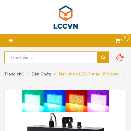
0
Trang chủ
Đèn Chớp
Đèn chớp LED 7 màu 390 bóng