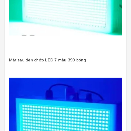
Mặt sau đèn chớp LED 7 màu 390 bóng