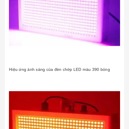
Hiệu ứng ánh sáng của đèn chớp LED màu 390 bóng