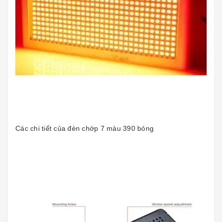
Các chi tiết của đèn chớp 7 màu 390 bóng