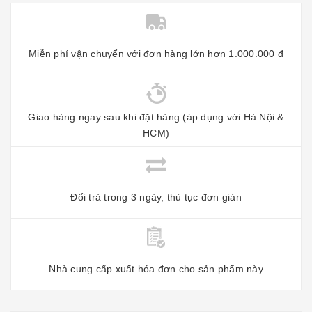
Miễn phí vận chuyển với đơn hàng lớn hơn 1.000.000 đ
Giao hàng ngay sau khi đặt hàng (áp dụng với Hà Nội &
HCM)
Đổi trả trong 3 ngày, thủ tục đơn giản
Nhà cung cấp xuất hóa đơn cho sản phẩm này