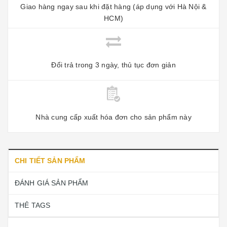
Giao hàng ngay sau khi đặt hàng (áp dụng với Hà Nội &
HCM)
Đổi trả trong 3 ngày, thủ tục đơn giản
Nhà cung cấp xuất hóa đơn cho sản phẩm này
CHI TIẾT SẢN PHẨM
ĐÁNH GIÁ SẢN PHẨM
THẺ TAGS