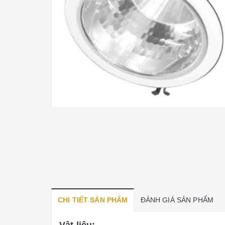
CHI TIẾT SẢN PHẨM
ĐÁNH GIÁ SẢN PHẨM