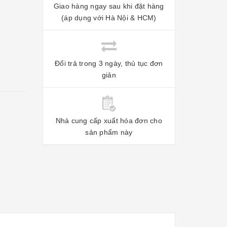
Giao hàng ngay sau khi đặt hàng
(áp dụng với Hà Nội & HCM)
Đổi trả trong 3 ngày, thủ tục đơn
giản
Nhà cung cấp xuất hóa đơn cho
sản phẩm này