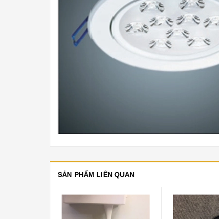
SẢN PHẨM LIÊN QUAN