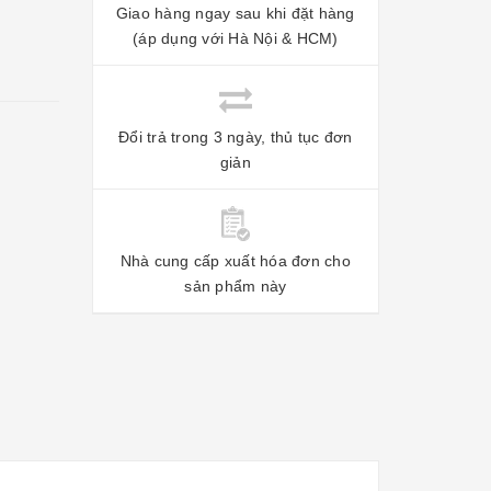
Giao hàng ngay sau khi đặt hàng
(áp dụng với Hà Nội & HCM)
Đổi trả trong 3 ngày, thủ tục đơn
giản
Nhà cung cấp xuất hóa đơn cho
sản phẩm này