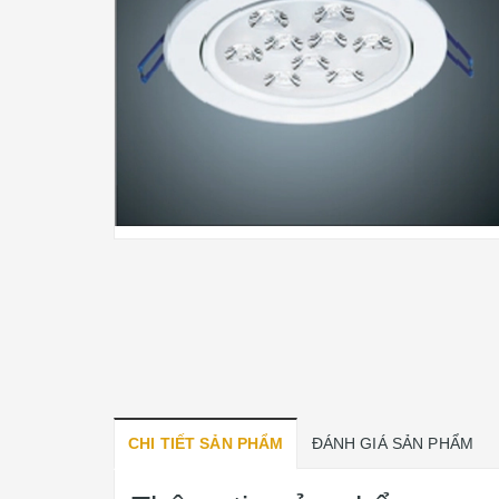
CHI TIẾT SẢN PHẨM
ĐÁNH GIÁ SẢN PHẨM