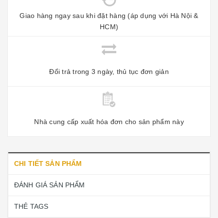
Giao hàng ngay sau khi đặt hàng (áp dụng với Hà Nội &
HCM)
Đổi trả trong 3 ngày, thủ tục đơn giản
Nhà cung cấp xuất hóa đơn cho sản phẩm này
CHI TIẾT SẢN PHẨM
ĐÁNH GIÁ SẢN PHẨM
THẺ TAGS