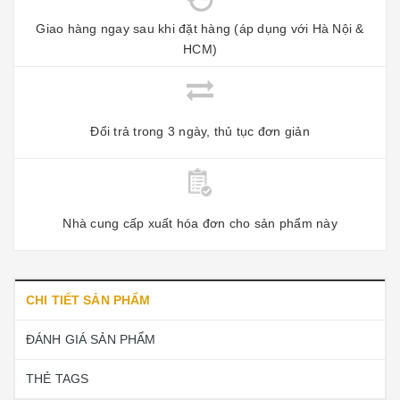
Giao hàng ngay sau khi đặt hàng (áp dụng với Hà Nội &
HCM)
Đổi trả trong 3 ngày, thủ tục đơn giản
Nhà cung cấp xuất hóa đơn cho sản phẩm này
CHI TIẾT SẢN PHẨM
ĐÁNH GIÁ SẢN PHẨM
THẺ TAGS