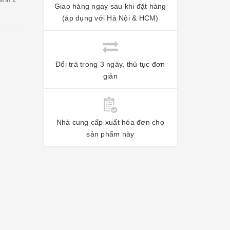
Giao hàng ngay sau khi đặt hàng
(áp dụng với Hà Nội & HCM)
Đổi trả trong 3 ngày, thủ tục đơn
giản
Nhà cung cấp xuất hóa đơn cho
sản phẩm này