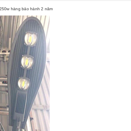
,250w hàng bảo hành 2 năm