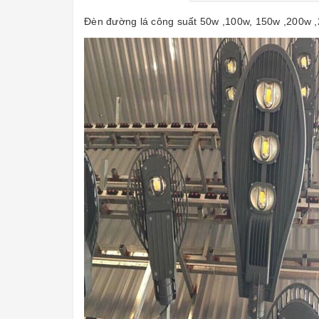
Đèn đường lá công suất 50w ,100w, 150w ,200w 