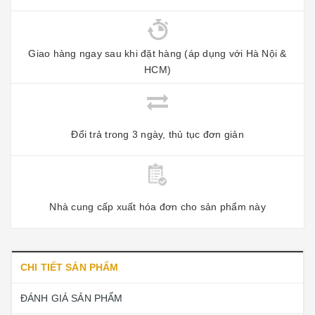
Giao hàng ngay sau khi đặt hàng (áp dụng với Hà Nội &
HCM)
Đổi trả trong 3 ngày, thủ tục đơn giản
Nhà cung cấp xuất hóa đơn cho sản phẩm này
CHI TIẾT SẢN PHẨM
ĐÁNH GIÁ SẢN PHẨM