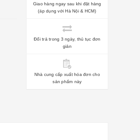
Giao hàng ngay sau khi đặt hàng
(áp dụng với Hà Nội & HCM)
Đổi trả trong 3 ngày, thủ tục đơn
giản
Nhà cung cấp xuất hóa đơn cho
sản phẩm này