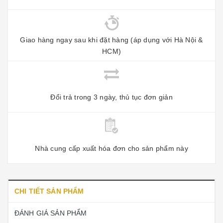
Giao hàng ngay sau khi đặt hàng (áp dụng với Hà Nội &
HCM)
Đổi trả trong 3 ngày, thủ tục đơn giản
Nhà cung cấp xuất hóa đơn cho sản phẩm này
CHI TIẾT SẢN PHẨM
ĐÁNH GIÁ SẢN PHẨM