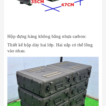
Hộp đựng hàng không bằng nhựa carbon:
Thiết kế hộp dày hai lớp. Hai nắp có thể lồng
vào nhau.