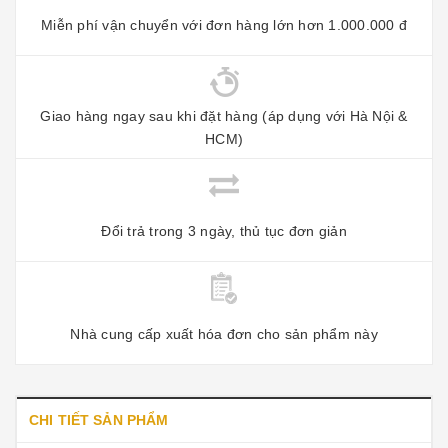
Miễn phí vận chuyển với đơn hàng lớn hơn 1.000.000 đ
Giao hàng ngay sau khi đặt hàng (áp dụng với Hà Nội &
HCM)
Đổi trả trong 3 ngày, thủ tục đơn giản
Nhà cung cấp xuất hóa đơn cho sản phẩm này
CHI TIẾT SẢN PHẨM