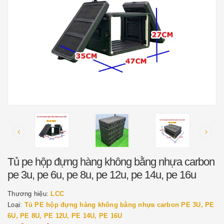
Tủ pe hộp đựng hàng không bằng nhựa carbon
pe 3u, pe 6u, pe 8u, pe 12u, pe 14u, pe 16u
Thương hiệu:
LCC
Loại:
Tủ PE hộp đựng hàng không bằng nhựa carbon PE 3U, PE
6U, PE 8U, PE 12U, PE 14U, PE 16U