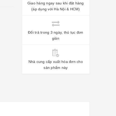
Giao hàng ngay sau khi đặt hàng
(áp dụng với Hà Nội & HCM)
Đổi trả trong 3 ngày, thủ tục đơn
giản
Nhà cung cấp xuất hóa đơn cho
sản phẩm này