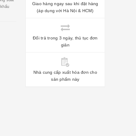
Giao hàng ngay sau khi đặt hàng
 khấu
(áp dụng với Hà Nội & HCM)
Đổi trả trong 3 ngày, thủ tục đơn
giản
Nhà cung cấp xuất hóa đơn cho
sản phẩm này