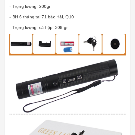
- Trọng lượng: 200gr
- BH 6 tháng tại 71 bắc Hải, Q10
- Trọng lượng: cả hộp: 308 gr