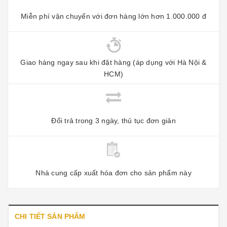
Miễn phí vận chuyển với đơn hàng lớn hơn 1.000.000 đ
Giao hàng ngay sau khi đặt hàng (áp dụng với Hà Nội &
HCM)
Đổi trả trong 3 ngày, thủ tục đơn giản
Nhà cung cấp xuất hóa đơn cho sản phẩm này
CHI TIẾT SẢN PHẨM