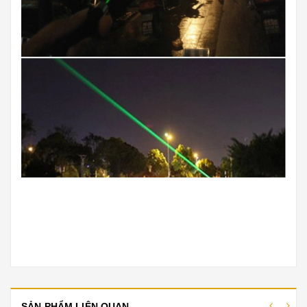
SẢN PHẨM LIÊN QUAN