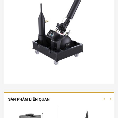
SẢN PHẨM LIÊN QUAN