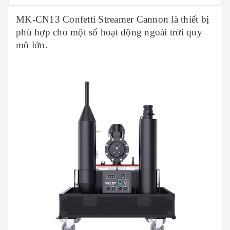
MK-CN13 Confetti Streamer Cannon là thiết bị
phù hợp cho một số hoạt động ngoài trời quy
mô lớn.