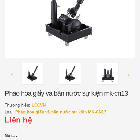
Pháo hoa giấy và bắn nước sự kiện mk-cn13
Thương hiệu:
LCCVN
Loại:
Pháo hoa giấy và bắn nước sự kiện MK-CN13
Liên hệ
Mô tả :