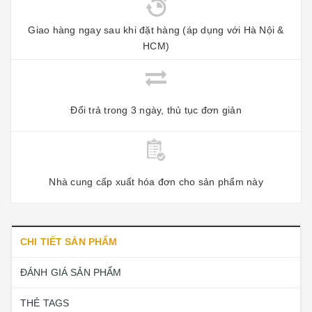
Giao hàng ngay sau khi đặt hàng (áp dụng với Hà Nội &
HCM)
Đổi trả trong 3 ngày, thủ tục đơn giản
Nhà cung cấp xuất hóa đơn cho sản phẩm này
CHI TIẾT SẢN PHẨM
ĐÁNH GIÁ SẢN PHẨM
THẺ TAGS