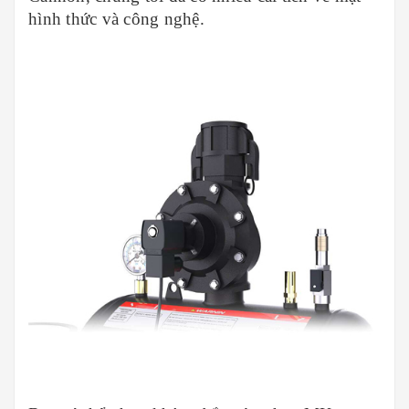
hình thức và công nghệ.