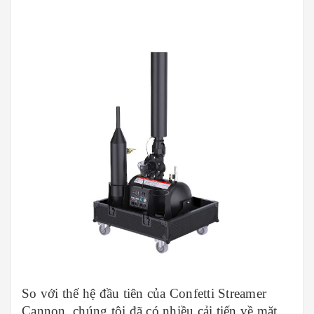
So với thế hệ đầu tiên của Confetti Streamer
Cannon, chúng tôi đã có nhiều cải tiến về mặt