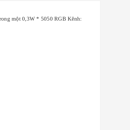
 trong một 0,3W * 5050 RGB Kênh: