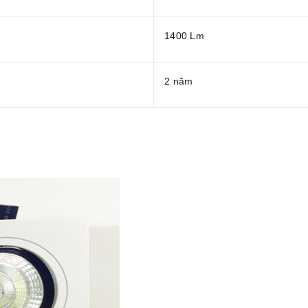
1400 Lm
2 năm