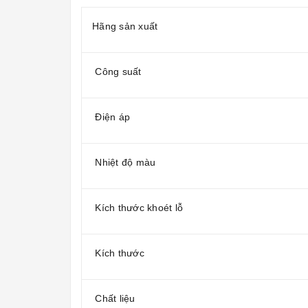
Hãng sản xuất
Công suất
Điện áp
Nhiệt độ màu
Kích thước khoét lỗ
Kích thước
Chất liệu