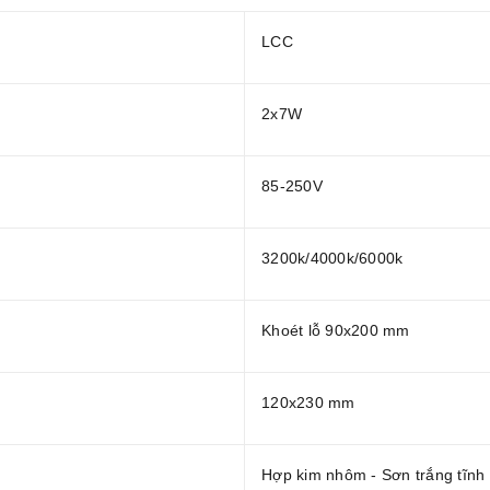
LCC
2x7W
85-250V
3200k/4000k/6000k
Khoét lỗ 90x200 mm
120x230 mm
Hợp kim nhôm - Sơn trắng tĩnh 