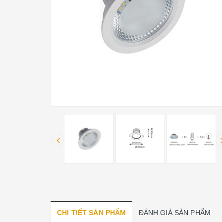
CHI TIẾT SẢN PHẨM
ĐÁNH GIÁ SẢN PHẨM