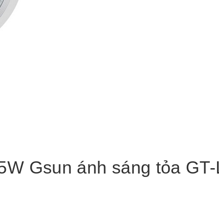
 5W Gsun ánh sáng tỏa GT-