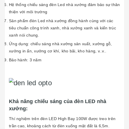
Hệ thống chiếu sáng đèn Led nhà xưởng đảm bảo sự thân
thiện với môi trường
Sản phẩm đèn Led nhà xưởng đồng hành cùng với các
tiêu chuẩn công trình xanh, nhà xưởng xanh và kiến trúc
xanh nói chung.
Ứng dụng: chiếu sáng nhà xưởng sản xuất, xưởng gỗ,
xưởng in ấn, xưởng cơ khí, kho bãi, kho hàng, v..v..
Bảo hành: 3 năm
Khả năng chiếu sáng của đèn LED nhà
xưởng:
Thí nghiệm trên đèn LED High Bay 100W được treo trên
trần cao, khoảng cách từ đèn xuống mặt đất là 6,5m.