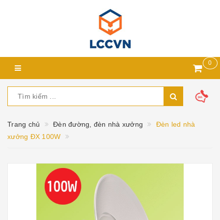
0
Trang chủ
Đèn đường, đèn nhà xưởng
Đèn led nhà
xưởng ĐX 100W