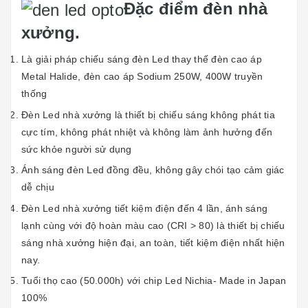
Đặc điểm đèn nhà
xưởng.
Là giải pháp chiếu sáng đèn Led thay thế đèn cao áp
Metal Halide, đèn cao áp Sodium 250W, 400W truyền
thống
Đèn Led nhà xưởng là thiết bị chiếu sáng không phát tia
cực tím, không phát nhiệt và không làm ảnh hưởng đến
sức khỏe người sử dụng
Ánh sáng đèn Led đồng đều, không gây chói tạo cảm giác
dễ chịu
Đèn Led nhà xưởng tiết kiệm điện đến 4 lần, ánh sáng
lạnh cùng với độ hoàn màu cao (CRI > 80) là thiết bị chiếu
sáng nhà xưởng hiện đại, an toàn, tiết kiệm điện nhất hiện
nay.
Tuổi thọ cao (50.000h) với chip Led Nichia- Made in Japan
100%