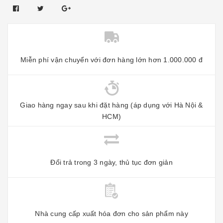
Miễn phí vận chuyển với đơn hàng lớn hơn 1.000.000 đ
Giao hàng ngay sau khi đặt hàng (áp dụng với Hà Nội &
HCM)
Đổi trả trong 3 ngày, thủ tục đơn giản
Nhà cung cấp xuất hóa đơn cho sản phẩm này