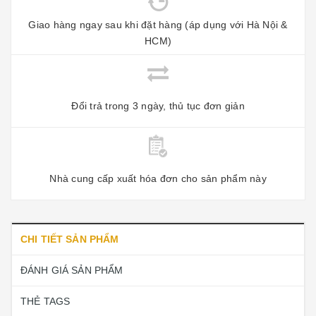
Giao hàng ngay sau khi đặt hàng (áp dụng với Hà Nội &
HCM)
Đổi trả trong 3 ngày, thủ tục đơn giản
Nhà cung cấp xuất hóa đơn cho sản phẩm này
CHI TIẾT SẢN PHẨM
ĐÁNH GIÁ SẢN PHẨM
THẺ TAGS