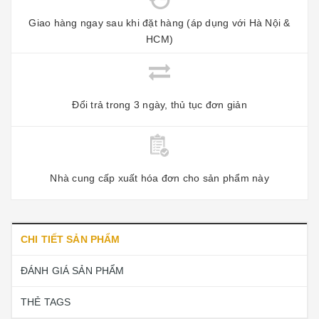
Giao hàng ngay sau khi đặt hàng (áp dụng với Hà Nội &
HCM)
Đổi trả trong 3 ngày, thủ tục đơn giản
Nhà cung cấp xuất hóa đơn cho sản phẩm này
CHI TIẾT SẢN PHẨM
ĐÁNH GIÁ SẢN PHẨM
THẺ TAGS