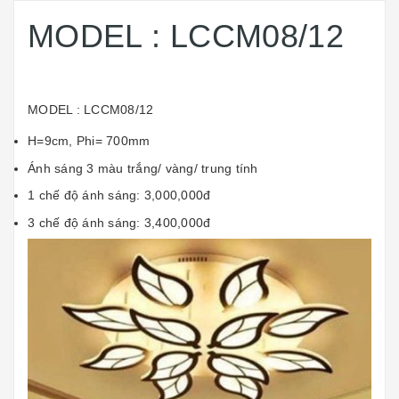
MODEL : LCCM08/12
MODEL : LCCM08/12
H=9cm, Phi= 700mm
Ánh sáng 3 màu trắng/ vàng/ trung tính
1 chế độ ánh sáng: 3,000,000đ
3 chế độ ánh sáng: 3,400,000đ