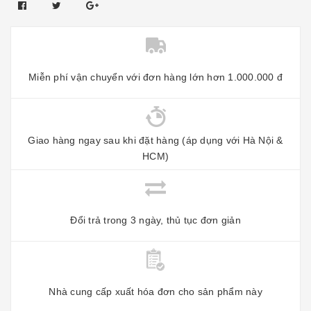
Miễn phí vận chuyển với đơn hàng lớn hơn 1.000.000 đ
Giao hàng ngay sau khi đặt hàng (áp dụng với Hà Nội &
HCM)
Đổi trả trong 3 ngày, thủ tục đơn giản
Nhà cung cấp xuất hóa đơn cho sản phẩm này