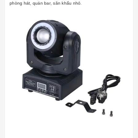
phòng hát, quán bar, sân khấu nhỏ.