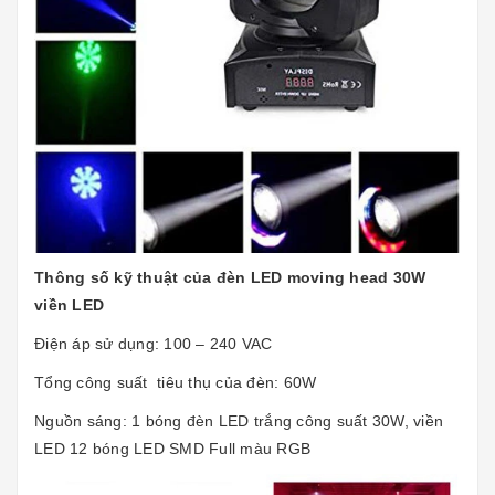
Thông số kỹ thuật của đèn LED moving head 30W
viền LED
Điện áp sử dụng: 100 – 240 VAC
Tổng công suất tiêu thụ của đèn: 60W
Nguồn sáng: 1 bóng đèn LED trắng công suất 30W, viền
LED 12 bóng LED SMD Full màu RGB