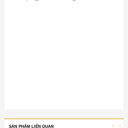
SẢN PHẨM LIÊN QUAN