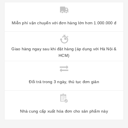
Miễn phí vận chuyển với đơn hàng lớn hơn 1.000.000 đ
Giao hàng ngay sau khi đặt hàng (áp dụng với Hà Nội &
HCM)
Đổi trả trong 3 ngày, thủ tục đơn giản
Nhà cung cấp xuất hóa đơn cho sản phẩm này