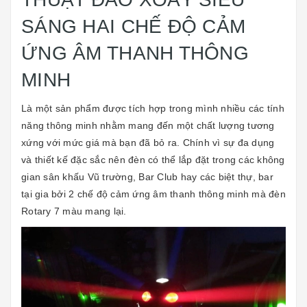
SÁNG HAI CHẾ ĐỘ CẢM
ỨNG ÂM THANH THÔNG
MINH
Là một sản phẩm được tích hợp trong mình nhiều các tính
năng thông minh nhằm mang đến một chất lượng tương
xứng với mức giá mà bạn đã bỏ ra. Chính vì sự đa dụng
và thiết kế đặc sắc nên đèn có thể lắp đặt trong các không
gian sân khấu Vũ trường, Bar Club hay các biệt thự, bar
tại gia bởi 2 chế độ cảm ứng âm thanh thông minh mà đèn
Rotary 7 màu mang lại.