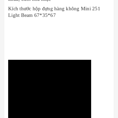
Kích thước hộp đựng hàng không Mini 251
Light Beam 67*35*67