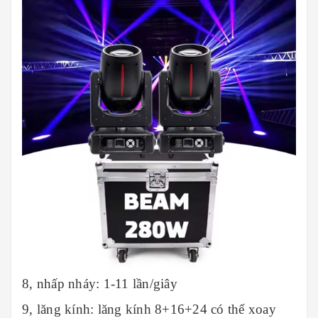
8, nhấp nháy: 1-11 lần/giây
9, lăng kính: lăng kính 8+16+24 có thể xoay