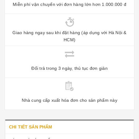
Miễn phí vận chuyển với đơn hàng lớn hơn 1.000.000 đ
Giao hàng ngay sau khi đặt hàng (áp dụng với Hà Nội &
HCM)
Đổi trả trong 3 ngày, thủ tục đơn giản
Nhà cung cấp xuất hóa đơn cho sản phẩm này
CHI TIẾT SẢN PHẨM