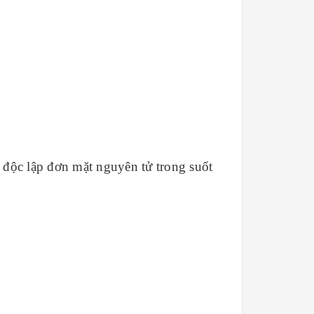
 độc lập đơn mặt nguyên tử trong suốt