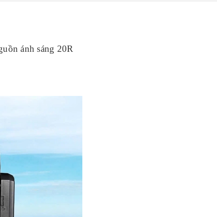
guồn ánh sáng 20R