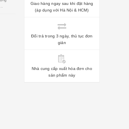
Giao hàng ngay sau khi đặt hàng
y…
(áp dụng với Hà Nội & HCM)
Đổi trả trong 3 ngày, thủ tục đơn
giản
Nhà cung cấp xuất hóa đơn cho
sản phẩm này