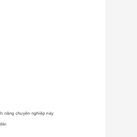
ính năng chuyên nghiệp này
dài.