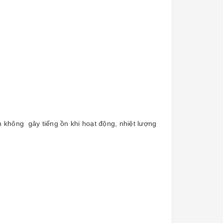
n không gây tiếng ồn khi hoạt động, nhiệt lượng