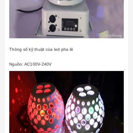
Thông số kỹ thuật của led pha lê
Nguồn: AC100V-240V