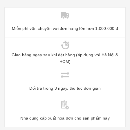
Miễn phí vận chuyển với đơn hàng lớn hơn 1.000.000 đ
Giao hàng ngay sau khi đặt hàng (áp dụng với Hà Nội &
HCM)
Đổi trả trong 3 ngày, thủ tục đơn giản
Nhà cung cấp xuất hóa đơn cho sản phẩm này