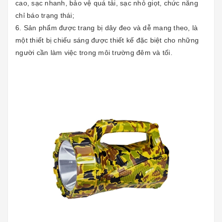
cao, sạc nhanh, bảo vệ quá tải, sạc nhỏ giọt, chức năng
chỉ báo trạng thái;
6. Sản phẩm được trang bị dây đeo và dễ mang theo, là
một thiết bị chiếu sáng được thiết kế đặc biệt cho những
người cần làm việc trong môi trường đêm và tối.