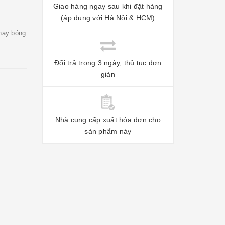
Giao hàng ngay sau khi đặt hàng
(áp dụng với Hà Nội & HCM)
thay bóng
Đổi trả trong 3 ngày, thủ tục đơn
giản
Nhà cung cấp xuất hóa đơn cho
sản phẩm này