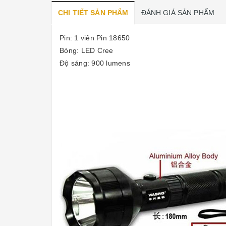
CHI TIẾT SẢN PHẨM
ĐÁNH GIÁ SẢN PHẨM
Pin: 1 viên Pin 18650
Bóng: LED Cree
Độ sáng: 900 lumens