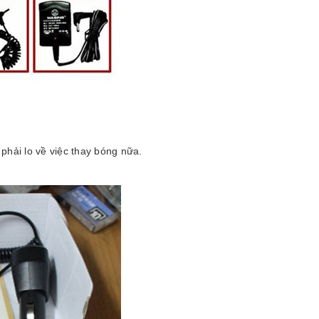
phải lo về việc thay bóng nữa.