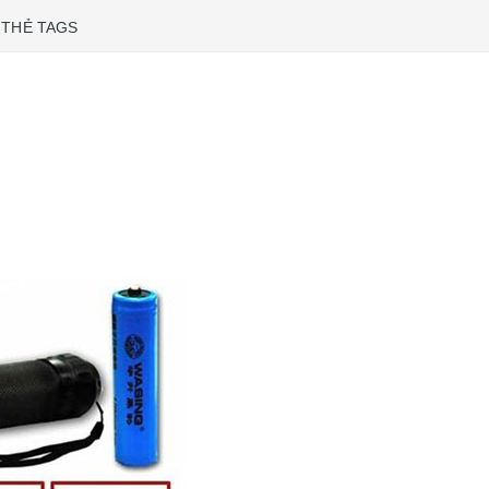
THẺ TAGS