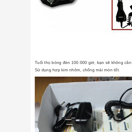
Tuổi thọ bóng đèn 100.000 giờ, bạn sẽ không cần 
Sử dụng hợp kim nhôm, chống mài mòn tốt.