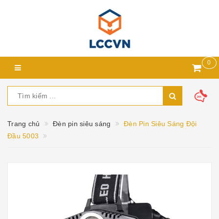
0
Trang chủ
Đèn pin siêu sáng
Đèn Pin Siêu Sáng Đội
Đầu 5003