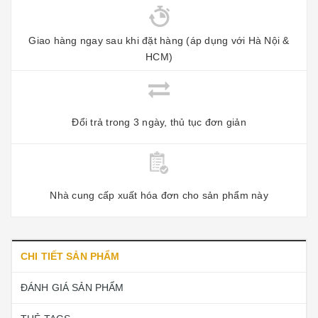
Giao hàng ngay sau khi đặt hàng (áp dụng với Hà Nội &
HCM)
Đổi trả trong 3 ngày, thủ tục đơn giản
Nhà cung cấp xuất hóa đơn cho sản phẩm này
CHI TIẾT SẢN PHẨM
ĐÁNH GIÁ SẢN PHẨM