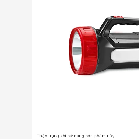
Thận trọng khi sử dụng sản phẩm này: