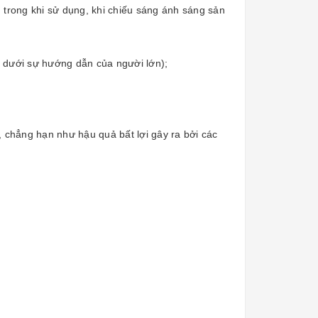
 trong khi sử dụng, khi chiếu sáng ánh sáng sản
 dưới sự hướng dẫn của người lớn);
 chẳng hạn như hậu quả bất lợi gây ra bởi các