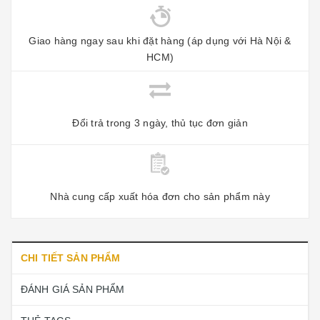
Giao hàng ngay sau khi đặt hàng (áp dụng với Hà Nội &
HCM)
Đổi trả trong 3 ngày, thủ tục đơn giản
Nhà cung cấp xuất hóa đơn cho sản phẩm này
CHI TIẾT SẢN PHẨM
ĐÁNH GIÁ SẢN PHẨM